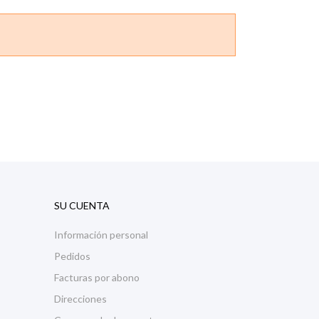
SU CUENTA
Información personal
Pedidos
Facturas por abono
Direcciones