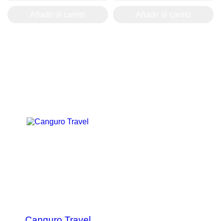
Añadir al carrito
Añadir al carrito
Canguro Travel