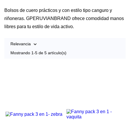
Bolsos de cuero prácticos y con estilo tipo canguro y
riñoneras. GPERUVIANBRAND ofrece comodidad manos
libres para tu estilo de vida activo.
Relevancia

Mostrando 1-5 de 5 artículo(s)